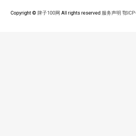
Copyright ©
牌子100网
All rights reserved
服务声明
鄂ICP