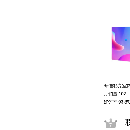
海佳彩亮室内
月销量:102
好评率:93.8