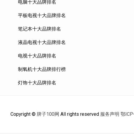
电脑十大品牌排名
平板电视十大品牌排名
笔记本十大品牌排名
液晶电视十大品牌排名
电视十大品牌排名
制氧机十大品牌排行榜
灯饰十大品牌排名
Copyright ©
牌子100网
All rights reserved
服务声明
鄂ICP