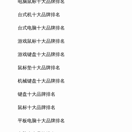
电脑鼠标十大品牌排名
台式机十大品牌排名
台式电脑十大品牌排名
游戏鼠标十大品牌排名
游戏键盘十大品牌排名
鼠标垫十大品牌排名
机械键盘十大品牌排名
键盘十大品牌排名
鼠标十大品牌排名
平板电脑十大品牌排名