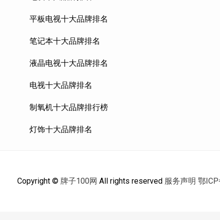
平板电视十大品牌排名
笔记本十大品牌排名
液晶电视十大品牌排名
电视十大品牌排名
制氧机十大品牌排行榜
灯饰十大品牌排名
Copyright ©
牌子100网
All rights reserved
服务声明
鄂ICP