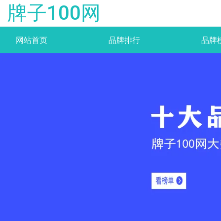
牌子100网
网站首页
品牌排行
品牌