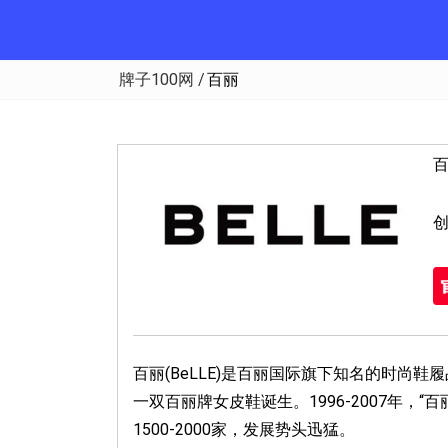
牌子100网
/
百丽
百
创
百丽(BeLLE)是百丽国际旗下知名的时尚鞋
一双百丽牌女皮鞋诞生。1996-2007年，
1500-2000家，发展势头迅猛。