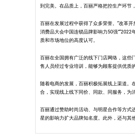
到完美。在品质上，百丽严格把控生产环节
百丽在发展过程中获得了众多荣誉。“改革开放
消费品大会中国连锁品牌影响力50强”“20
质和市场地位的高度认可。
百丽在全国拥有广泛的线下门店网络，这些
售人员经过专业培训，能够为顾客提供优质
随着电商的发展，百丽积极拓展线上渠道。
合，实现线上线下同价、同款、同服务，为
百丽通过赞助时尚活动、与明星合作等方式
星的影响力扩大品牌知名度。此外，还与其