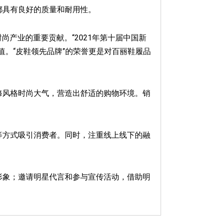
都具有良好的质量和耐用性。
尚产业的重要贡献。“2021年第十届中国新
价值。“皮鞋领先品牌”的荣誉更是对百丽鞋履品
修风格时尚大气，营造出舒适的购物环境。销
等方式吸引消费者。同时，注重线上线下的融
形象；邀请明星代言和参与宣传活动，借助明
。