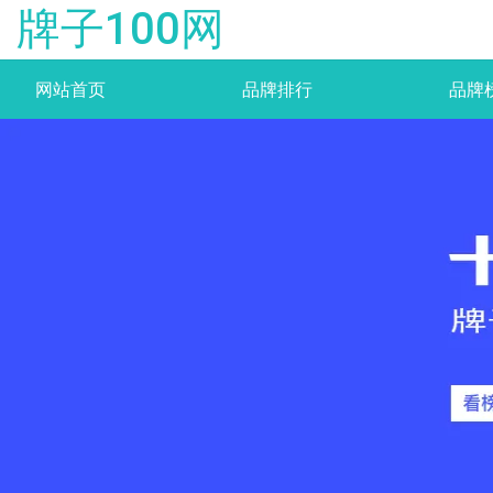
牌子100网
网站首页
品牌排行
品牌