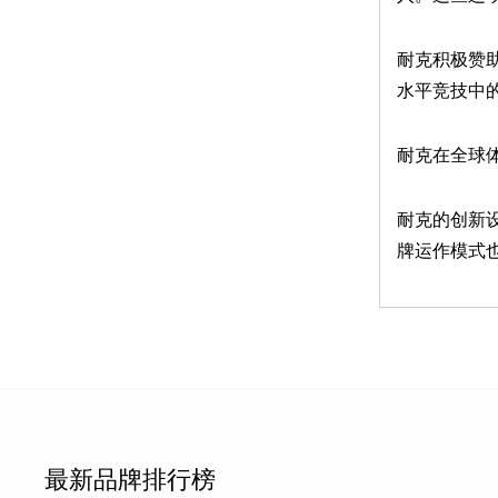
耐克积极赞
水平竞技中
耐克在全球
耐克的创新
牌运作模式
最新品牌排行榜