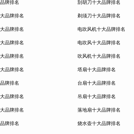
品牌排名
刮胡刀十大品牌排名
大品牌排名
剃须刀十大品牌排名
大品牌排名
电吹风机十大品牌排名
大品牌排名
电吹风十大品牌排名
大品牌排名
吹风机十大品牌排名
大品牌排名
塔扇十大品牌排名
品牌排名
台扇十大品牌排名
大品牌排名
吊扇十大品牌排名
大品牌排名
落地扇十大品牌排名
品牌排名
烧水壶十大品牌排名