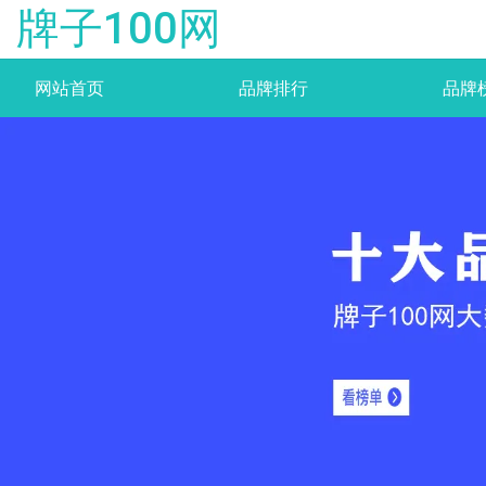
牌子100网
网站首页
品牌排行
品牌