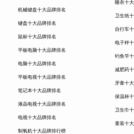
睡衣十大
机械键盘十大品牌排名
卫生纸十
键盘十大品牌排名
自行车十
鼠标十大品牌排名
电子秤十
平板电脑十大品牌排名
钓鱼竿十
电脑十大品牌排名
减肥药十
平板电视十大品牌排名
牙膏十大
笔记本十大品牌排名
保温杯十
液晶电视十大品牌排名
卫生巾十
电视十大品牌排名
童装十大
制氧机十大品牌排行榜