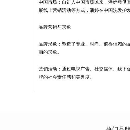
中国市场：自进入中国市场以来，潘婷凭借
展线上营销活动等方式，潘婷在中国洗发护
品牌营销与形象
品牌形象：塑造了专业、时尚、值得信赖的
丽的形象。
营销活动：通过电视广告、社交媒体、线下
牌的社会责任感和美誉度。
热门品