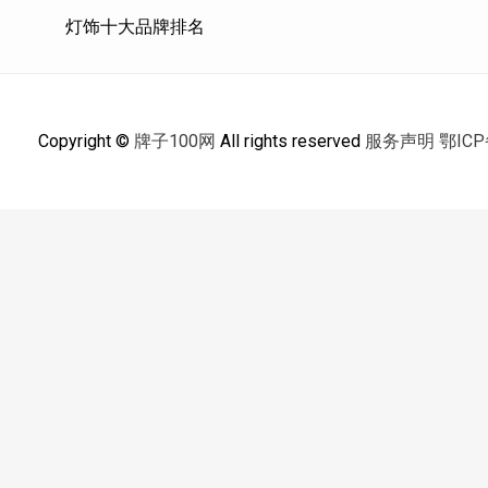
灯饰十大品牌排名
Copyright ©
牌子100网
All rights reserved
服务声明
鄂ICP