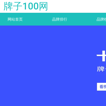
牌子100网
网站首页
品牌排行
品牌