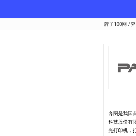
牌子100网
/
奔
奔图是我国
科技股份有
光打印机，