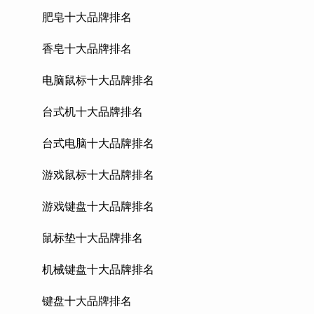
肥皂十大品牌排名
香皂十大品牌排名
电脑鼠标十大品牌排名
台式机十大品牌排名
台式电脑十大品牌排名
游戏鼠标十大品牌排名
游戏键盘十大品牌排名
鼠标垫十大品牌排名
机械键盘十大品牌排名
键盘十大品牌排名