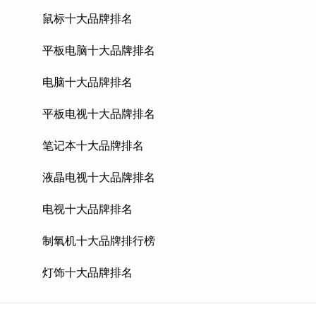
鼠标十大品牌排名
平板电脑十大品牌排名
电脑十大品牌排名
平板电视十大品牌排名
笔记本十大品牌排名
液晶电视十大品牌排名
电视十大品牌排名
制氧机十大品牌排行榜
灯饰十大品牌排名