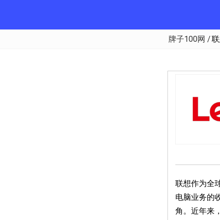
牌子100网
/
联
联想作为全球
电脑业务的
角。近年来