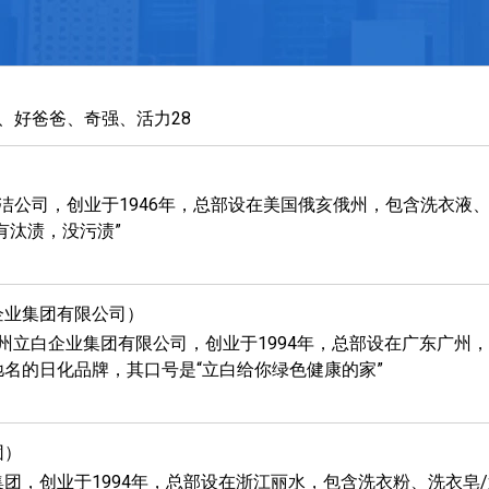
、好爸爸、奇强、活力28
）
属于宝洁公司，创业于1946年，总部设在美国俄亥俄州，包含洗衣液
有汰渍，没污渍”
企业集团有限公司）
属于广州立白企业集团有限公司，创业于1994年，总部设在广东广
名的日化品牌，其口号是“立白给你绿色健康的家”
团）
团，创业于1994年，总部设在浙江丽水，包含洗衣粉、洗衣皂/