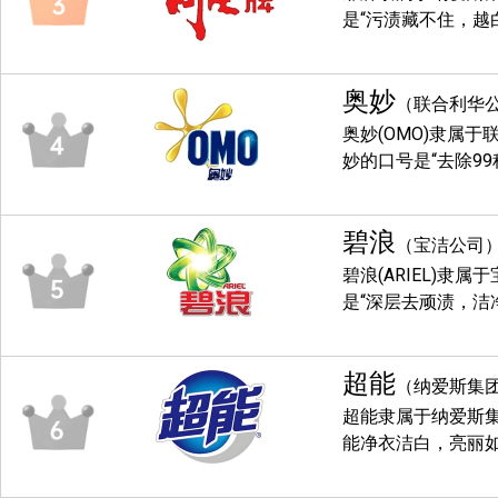
是“污渍藏不住，越
奥妙
（联合利华
奥妙(OMO)隶属
妙的口号是“去除99
碧浪
（宝洁公司
碧浪(ARIEL)
是“深层去顽渍，洁
超能
（纳爱斯集
超能隶属于纳爱斯集
能净衣洁白，亮丽如