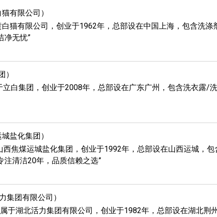
白猫有限公司）
白猫有限公司，创业于1962年，总部设在中国上海，包含洗
洁净无忧”
团）
)隶属于立白集团，创业于2008年，总部设在广东广州，包含洗衣露
运城盐化集团）
属于山西焦煤运城盐化集团，创业于1992年，总部设在山西运城
专注清洁20年，品质信赖之选”
力集团有限公司）
28)隶属于湖北活力集团有限公司，创业于1982年，总部设在湖北荆州