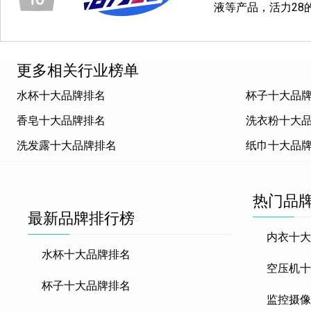
液‌等产品，活力2
更多相关行业榜单
水杯十大品牌排名
杯子十大品
香皂十大品牌排名
洗衣粉十大
洗发露十大品牌排名
纸巾十大品
热门品
最新品牌排行榜
内衣十大
水杯十大品牌排名
空压机十
杯子十大品牌排名
监控摄像