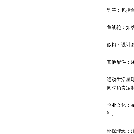
钓竿：包括
鱼线轮：如
假饵：设计
其他配件：
运动生活星
同时负责定
企业文化：品
神。
环保理念：