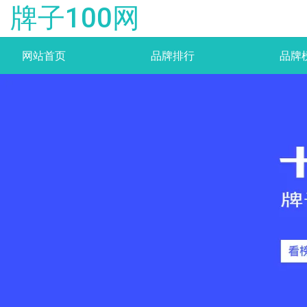
牌子100网
网站首页
品牌排行
品牌