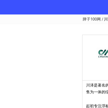
牌子100网
/
川
川泽是著名
售为一体的
起初专注浮