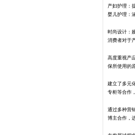
产妇护理：
婴儿护理：
时尚设计：
消费者对于
高度重视产
保所使用的
建立了多元
专柜等合作
通过多种营
博主合作，