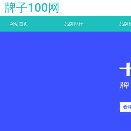
牌子100网
网站首页
品牌排行
品牌