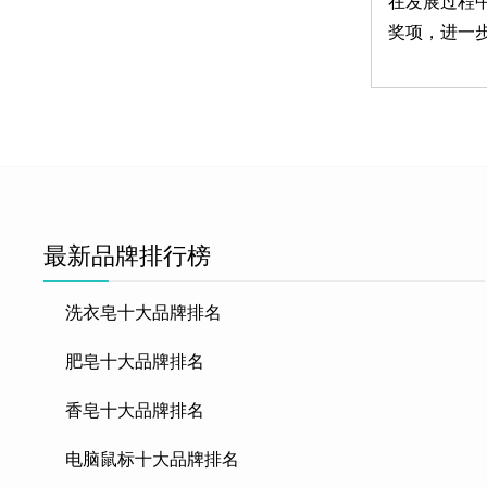
在发展过程
奖项，进一
最新品牌排行榜
洗衣皂十大品牌排名
肥皂十大品牌排名
香皂十大品牌排名
电脑鼠标十大品牌排名