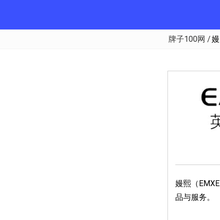
牌子100网
/
嫚
嫚熙（EM
品与服务。